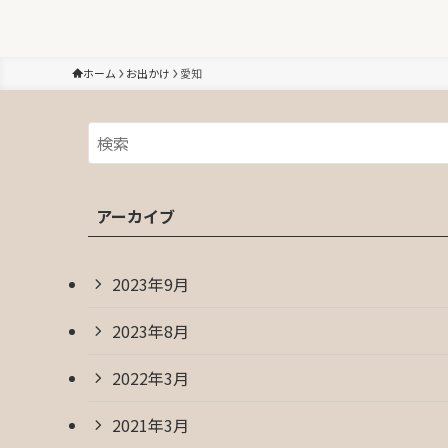
ホーム
お出かけ
愛知
アーカイブ
2023年9月
2023年8月
2022年3月
2021年3月