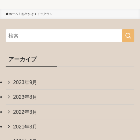
ホーム
お出かけ
ドッグラン
アーカイブ
2023年9月
2023年8月
2022年3月
2021年3月