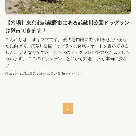
【穴場】東京都武蔵野市にある武蔵川公園ドッグラン
は独占できます！
こんにちは！ すずママです。 愛犬を自由に走り回らせたいあな
たに向けて、武蔵川公園ドッグランの体験レポートを書いてみま
した。 いきなりですが、こちらのドッグランの魅力をお伝えしち
ゃいます。 ここのドッグラン、とにかく穴場！ 犬が本当に少な
い！...
2020年11月13日
2024年10月27日
ドッグラン
1