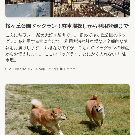
桜ヶ丘公園ドッグラン！駐車場探しから利用登録まで
こんにちワン！ 柴犬大好き柴田です。 初めて桜ヶ丘公園のドッ
グランを利用する方に向けて、利用方法や駐車場など全般的な情
報をお届けします。 いきなりですが、こちらのドッグランの難点
からお伝えします。 ここのドッグラン、とにかく入れない！ 駐
車場...
2021年2月27日
2024年10月27日
ドッグラン