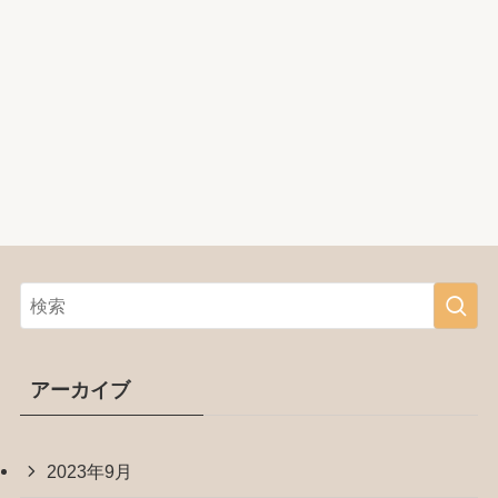
アーカイブ
2023年9月