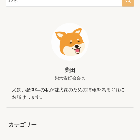
柴田
柴犬愛好会会長
犬飼い歴30年の私が愛犬家のための情報を気まぐれに
お届けします。
カテゴリー