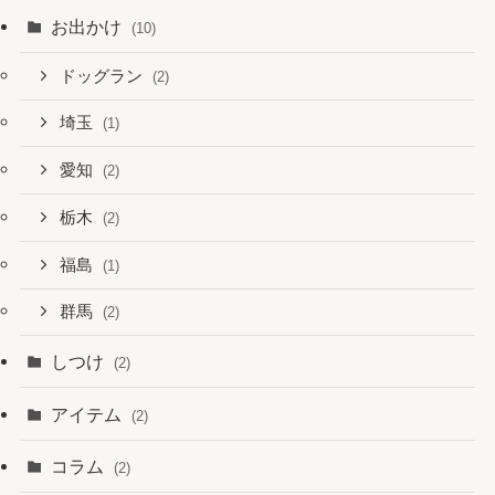
お出かけ
(10)
ドッグラン
(2)
埼玉
(1)
愛知
(2)
栃木
(2)
福島
(1)
群馬
(2)
しつけ
(2)
アイテム
(2)
コラム
(2)