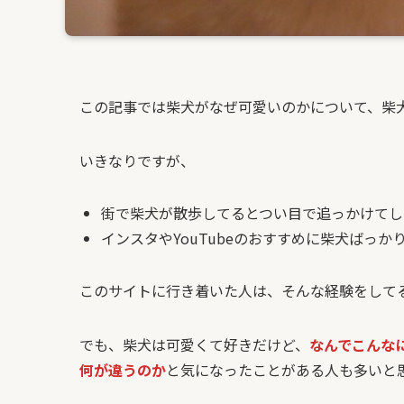
この記事では柴犬がなぜ可愛いのかについて、柴犬
いきなりですが、
街で柴犬が散歩してるとつい目で追っかけてし
インスタやYouTubeのおすすめに柴犬ばっか
このサイトに行き着いた人は、そんな経験をして
でも、柴犬は可愛くて好きだけど、
なんでこんな
何が違うのか
と気になったことがある人も多いと