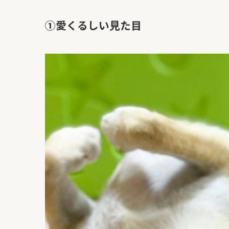
①愛くるしい見た目