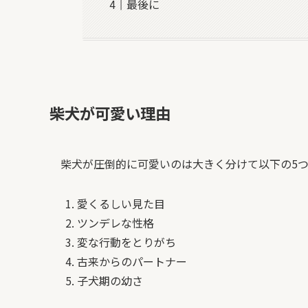
最後に
柴犬が可愛い理由
柴犬が圧倒的に可愛いのは大きく分けて以下の5
愛くるしい見た目
ツンデレな性格
変な行動をとりがち
古来からのパートナー
子犬期の幼さ