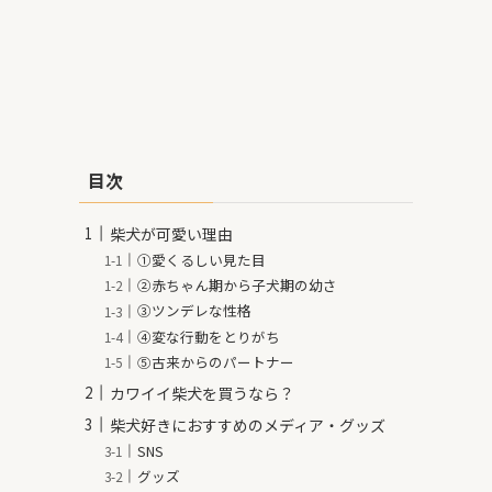
目次
柴犬が可愛い理由
①愛くるしい見た目
②赤ちゃん期から子犬期の幼さ
③ツンデレな性格
④変な行動をとりがち
⑤古来からのパートナー
カワイイ柴犬を買うなら？
柴犬好きにおすすめのメディア・グッズ
SNS
グッズ