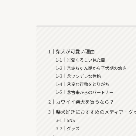
柴犬が可愛い理由
①愛くるしい見た目
②赤ちゃん期から子犬期の幼さ
③ツンデレな性格
④変な行動をとりがち
⑤古来からのパートナー
カワイイ柴犬を買うなら？
柴犬好きにおすすめのメディア・グ
SNS
グッズ