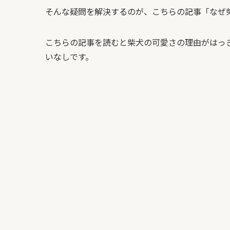
そんな疑問を解決するのが、こちらの記事「なぜ
こちらの記事を読むと柴犬の可愛さの理由がはっ
いなしです。