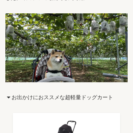
お出かけにおススメな超軽量ドッグカート