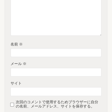
名前
※
メール
※
サイト
次回のコメントで使用するためブラウザーに自分
の名前、メールアドレス、サイトを保存する。