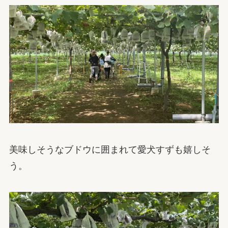
美味しそうなブドウに囲まれて愛犬すずも嬉しそ
う。