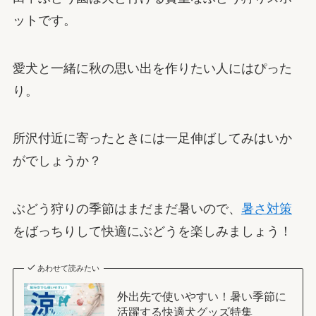
ットです。
愛犬と一緒に秋の思い出を作りたい人にはぴった
り。
所沢付近に寄ったときには一足伸ばしてみはいか
がでしょうか？
ぶどう狩りの季節はまだまだ暑いので、
暑さ対策
をばっちりして快適にぶどうを楽しみましょう！
あわせて読みたい
外出先で使いやすい！暑い季節に
活躍する快適犬グッズ特集