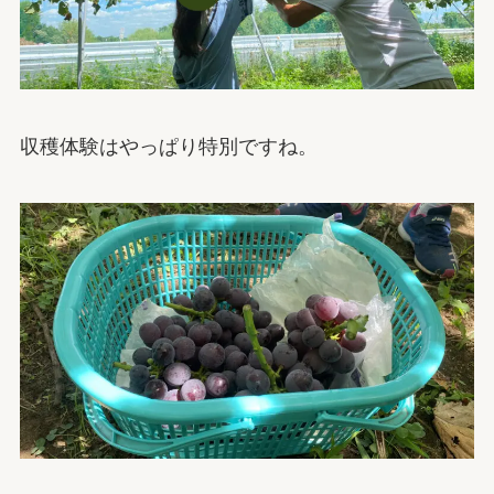
収穫体験はやっぱり特別ですね。