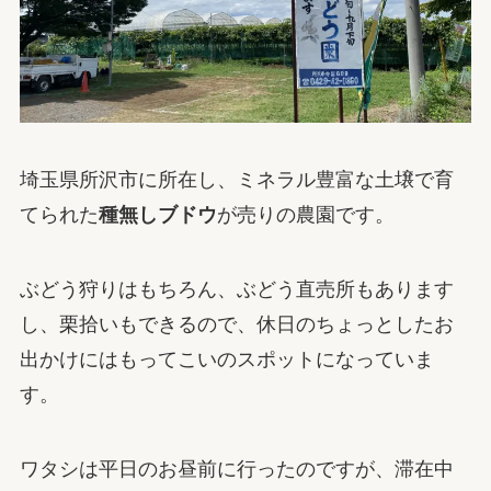
埼玉県所沢市に所在し、ミネラル豊富な土壌で育
てられた
種無しブドウ
が売りの農園です。
ぶどう狩りはもちろん、ぶどう直売所もあります
し、栗拾いもできるので、休日のちょっとしたお
出かけにはもってこいのスポットになっていま
す。
ワタシは平日のお昼前に行ったのですが、滞在中