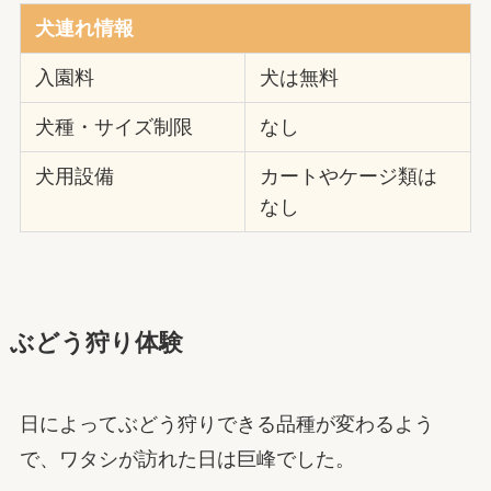
犬連れ情報
入園料
犬は無料
犬種・サイズ制限
なし
犬用設備
カートやケージ類は
なし
ぶどう狩り体験
日によってぶどう狩りできる品種が変わるよう
で、ワタシが訪れた日は巨峰でした。