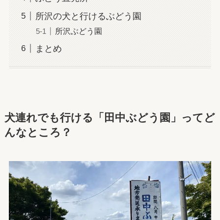
所沢の犬と行けるぶどう園
所沢ぶどう園
まとめ
犬連れでも行ける「田中ぶどう園」ってど
んなところ？