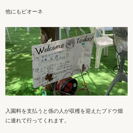
他にもピオーネ
入園料を支払うと係の人が収穫を迎えたブドウ畑
に連れて行ってくれます。