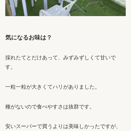
気になるお味は？
採れたてとだけあって、みずみずしくて甘いで
す。
一粒一粒が大きくてハリがありました。
種がないので食べやすさは抜群です。
安いスーパーで買うよりは美味しかったですが、