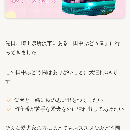
先日、埼玉県所沢市にある「田中ぶどう園」に行
ってきました。
この田中ぶどう園はありがいことに犬連れOKで
す。
愛犬と一緒に秋の思い出をつくりたい
留守番が苦手な愛犬を外に連れ出してあげたい
そんな愛犬家の方にはとてもおススメなぶどう園