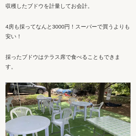
収穫したブドウを計量してお会計。
4房も採ってなんと3000円！スーパーで買うよりも
安い！
採ったブドウはテラス席で食べることもできま
す。