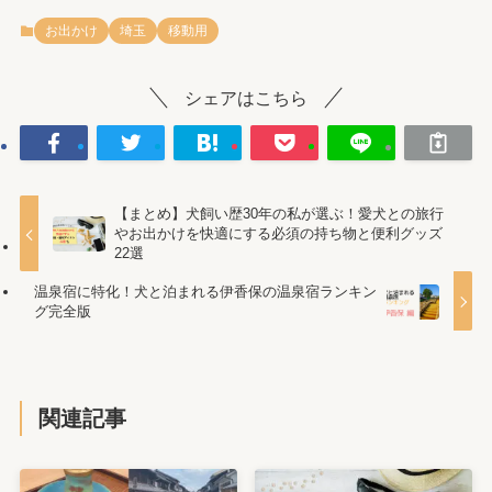
お出かけ
埼玉
移動用
シェアはこちら
【まとめ】犬飼い歴30年の私が選ぶ！愛犬との旅行
やお出かけを快適にする必須の持ち物と便利グッズ
22選
温泉宿に特化！犬と泊まれる伊香保の温泉宿ランキン
グ完全版
関連記事