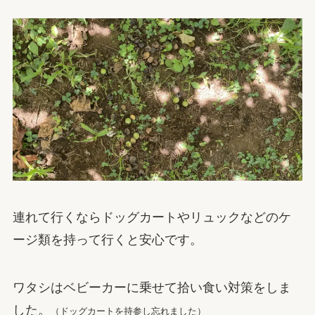
連れて行くならドッグカートやリュックなどのケ
ージ類を持って行くと安心です。
ワタシはベビーカーに乗せて拾い食い対策をしま
した。
（ドッグカートを持参し忘れました）